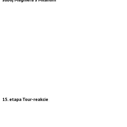
15. etapa Tour-reakcie