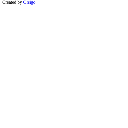
Created by
Orsigo