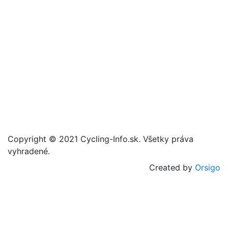
Copyright © 2021 Cycling-Info.sk. Všetky práva
vyhradené.
Created by
Orsigo