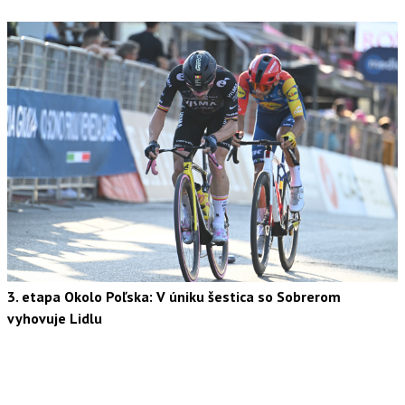
3. etapa Okolo Poľska: V úniku šestica so Sobrerom
vyhovuje Lidlu