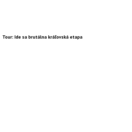
Tour: Ide sa brutálna kráľovská etapa