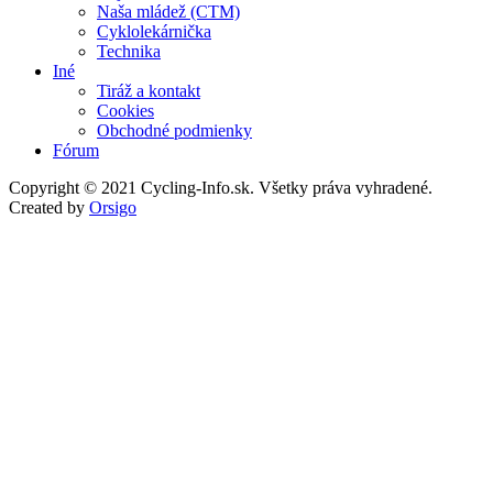
Naša mládež (CTM)
Cyklolekárnička
Technika
Iné
Tiráž a kontakt
Cookies
Obchodné podmienky
Fórum
Copyright © 2021 Cycling-Info.sk. Všetky práva vyhradené.
Created by
Orsigo