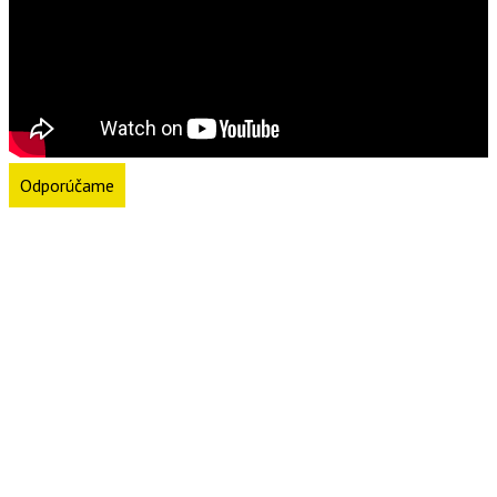
Odporúčame