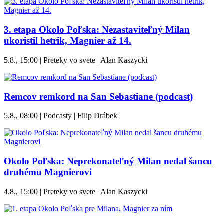
3. etapa Okolo Poľska: Nezastaviteľný Milan
ukoristil hetrik, Magnier až 14.
5.8., 15:00 | Preteky vo svete | Alan Kaszycki
Remcov remkord na San Sebastiane (podcast)
5.8., 08:00 | Podcasty | Filip Drábek
Okolo Poľska: Neprekonateľný Milan nedal šancu
druhému Magnierovi
4.8., 15:00 | Preteky vo svete | Alan Kaszycki