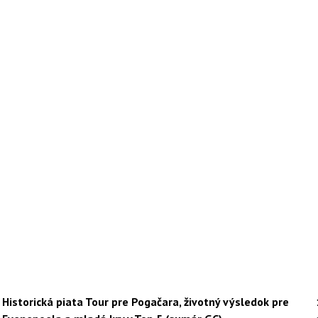
Historická piata Tour pre Pogačara, životný výsledok pre