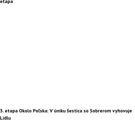
etapa
3. etapa Okolo Poľska: V úniku šestica so Sobrerom vyhovuje
Lidlu