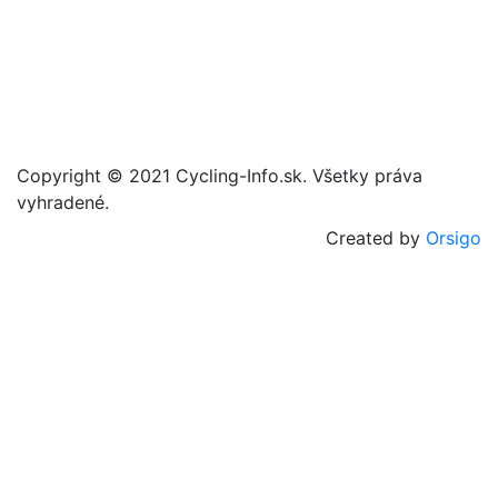
Copyright © 2021 Cycling-Info.sk. Všetky práva
vyhradené.
Created by
Orsigo