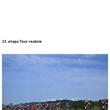
15. etapa Tour-reakcie