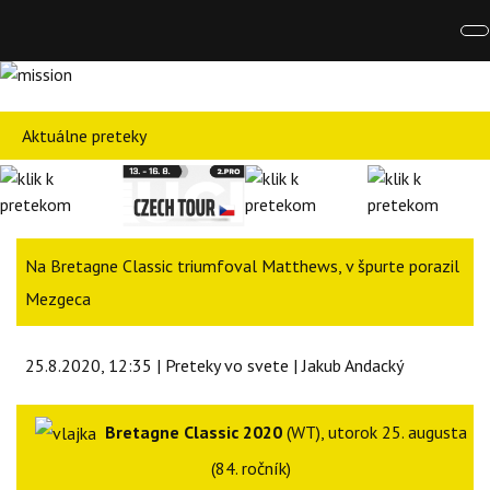
Aktuálne preteky
Na Bretagne Classic triumfoval Matthews, v špurte porazil
Mezgeca
25.8.2020, 12:35 | Preteky vo svete | Jakub Andacký
Bretagne Classic 2020
(WT), utorok 25. augusta
(84. ročník)