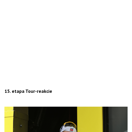
15. etapa Tour-reakcie