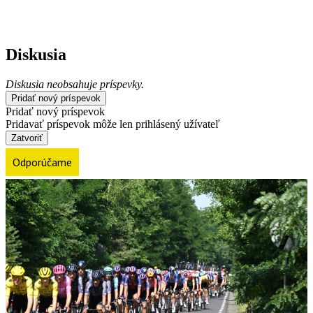
Diskusia
Diskusia neobsahuje príspevky.
Pridať nový príspevok
Pridať nový príspevok
Pridavať príspevok môže len prihlásený užívateľ
Zatvoriť
Odporúčame