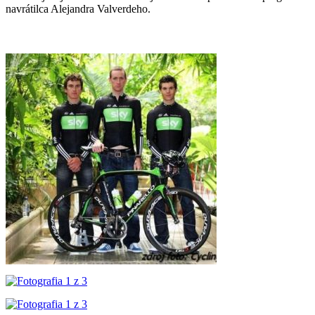
navrátilca Alejandra Valverdeho.