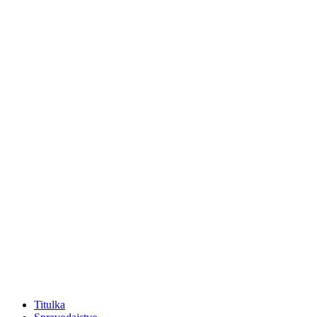
Titulka