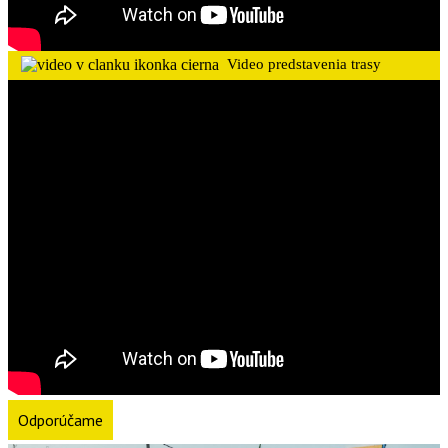
Video predstavenia trasy
Odporúčame