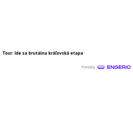
Tour: Ide sa brutálna kráľovská etapa