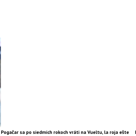
Pogačar sa po siedmich rokoch vráti na Vueltu, la roja ešte