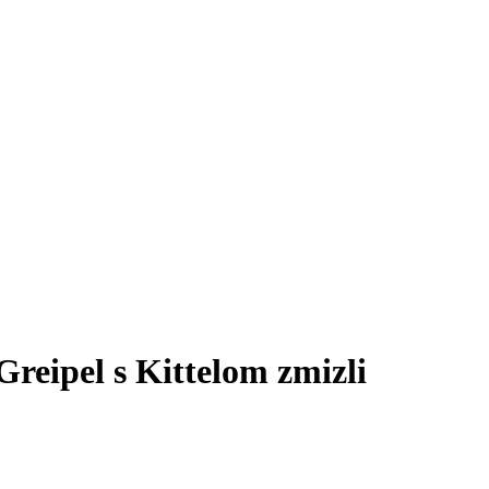
reipel s Kittelom zmizli