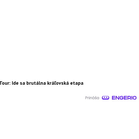
Tour: Ide sa brutálna kráľovská etapa