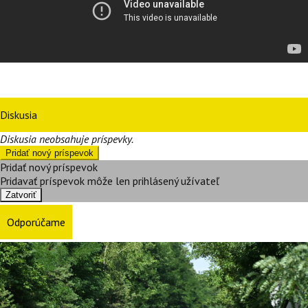
Diskusia
Diskusia neobsahuje príspevky.
Pridať nový príspevok
Pridať nový príspevok
Pridavať príspevok môže len prihlásený užívateľ
Zatvoriť
Odporúčame