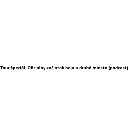
Tour špeciál: Oficiálny začiatok boja o druhé miesto (podcast)