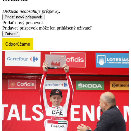
Diskusia neobsahuje príspevky.
Pridať nový príspevok
Pridať nový príspevok
Pridavať príspevok môže len prihlásený užívateľ
Zatvoriť
Odporúčame