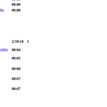
00:00
00:00
2:59:16
8
00:04
00:05
00:06
00:07
00:07