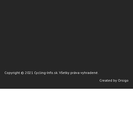
Copyright © 2021 Cycling-Info.sk. Všetky práva vyhradené.
Created by
Orsigo