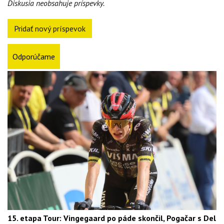
Diskusia neobsahuje príspevky.
Pridať nový príspevok
Odporúčame
15. etapa Tour: Vingegaard po páde skončil, Pogačar s Del