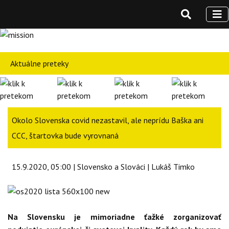
Aktuálne preteky
Okolo Slovenska covid nezastavil, ale neprídu Baška ani
CCC, štartovka bude vyrovnaná
15.9.2020, 05:00 | Slovensko a Slováci | Lukáš Timko
Na Slovensku je mimoriadne ťažké zorganizovať