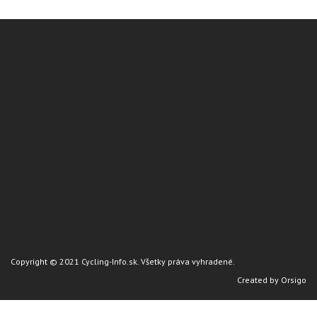
Copyright © 2021 Cycling-Info.sk. Všetky práva vyhradené.
Created by
Orsigo