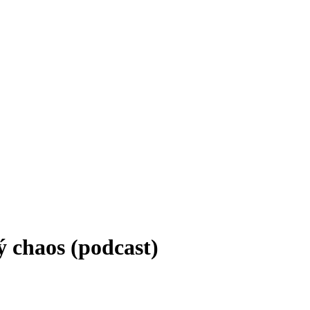
ý chaos (podcast)