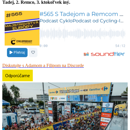
Tadej, 2. Remco, 3. ktokoľvek iný.
Diskutujte s Adamom a Filipom na Discorde
Odporúčame