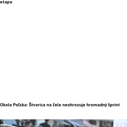
etapa
Okolo Poľska: Štvorica na čele neohrozuje hromadný šprint