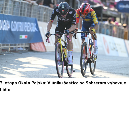
3. etapa Okolo Poľska: V úniku šestica so Sobrerom vyhovuje
Lidlu