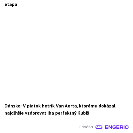
etapa
Dánsko: V piatok hetrik Van Aerta, ktorému dokázal
najdlhšie vzdorovať iba perfektný Kubiš