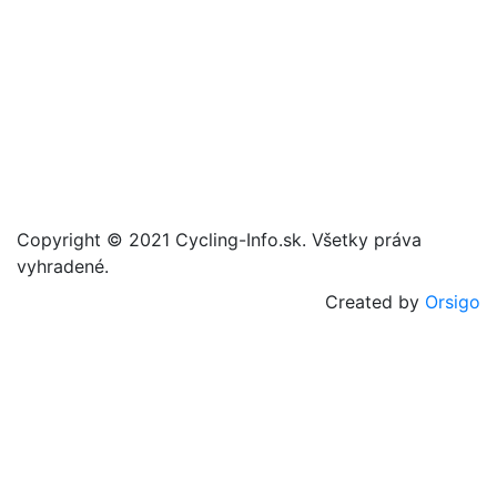
Copyright © 2021 Cycling-Info.sk. Všetky práva
vyhradené.
Created by
Orsigo