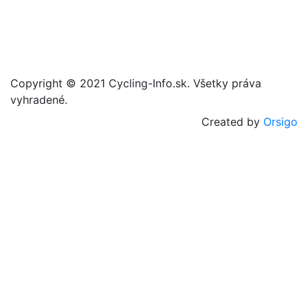
Copyright © 2021 Cycling-Info.sk. Všetky práva
vyhradené.
Created by
Orsigo