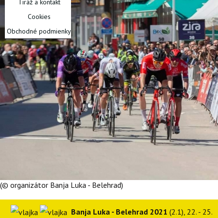
Tiráž a kontakt
Cookies
Obchodné podmienky
(© organizátor Banja Luka - Belehrad)
Banja Luka - Belehrad 2021
(2.1), 22. - 25.