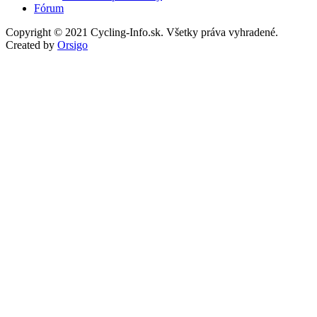
Fórum
Copyright © 2021 Cycling-Info.sk. Všetky práva vyhradené.
Created by
Orsigo