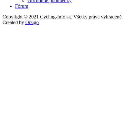
Obchodné podmienky
Fórum
Copyright © 2021 Cycling-Info.sk. Všetky práva vyhradené.
Created by
Orsigo