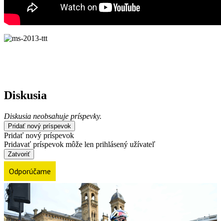
Diskusia
Diskusia neobsahuje príspevky.
Pridať nový príspevok
Pridať nový príspevok
Pridavať príspevok môže len prihlásený užívateľ
Zatvoriť
Odporúčame