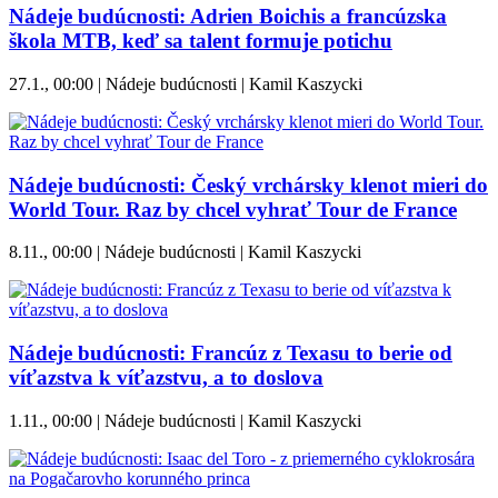
Nádeje budúcnosti: Adrien Boichis a francúzska
škola MTB, keď sa talent formuje potichu
27.1., 00:00 | Nádeje budúcnosti | Kamil Kaszycki
Nádeje budúcnosti: Český vrchársky klenot mieri do
World Tour. Raz by chcel vyhrať Tour de France
8.11., 00:00 | Nádeje budúcnosti | Kamil Kaszycki
Nádeje budúcnosti: Francúz z Texasu to berie od
víťazstva k víťazstvu, a to doslova
1.11., 00:00 | Nádeje budúcnosti | Kamil Kaszycki