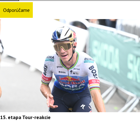
Odporúčame
15. etapa Tour-reakcie