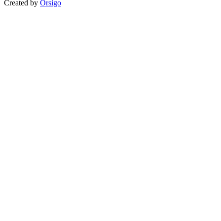
Created by
Orsigo