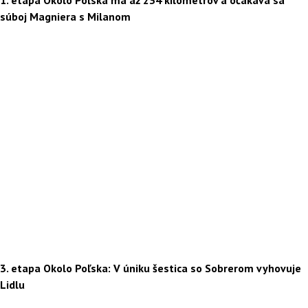
súboj Magniera s Milanom
3. etapa Okolo Poľska: V úniku šestica so Sobrerom vyhovuje
Lidlu