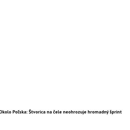
Okolo Poľska: Štvorica na čele neohrozuje hromadný šprint