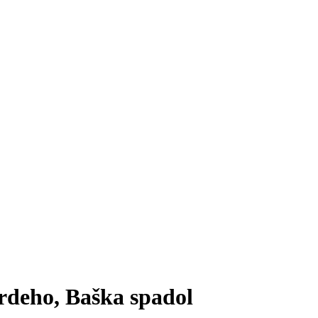
rdeho, Baška spadol