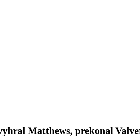
vyhral Matthews, prekonal Valve