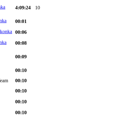
4:09:24
10
00:01
00:06
00:08
00:09
00:10
Team
00:10
00:10
00:10
00:10