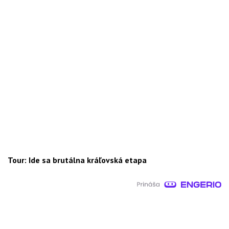
Tour: Ide sa brutálna kráľovská etapa