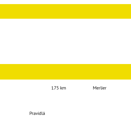
175 km
Merlier
Pravidlá