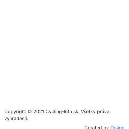
Copyright © 2021 Cycling-Info.sk. Všetky práva
vyhradené.
Created by
Orsigo