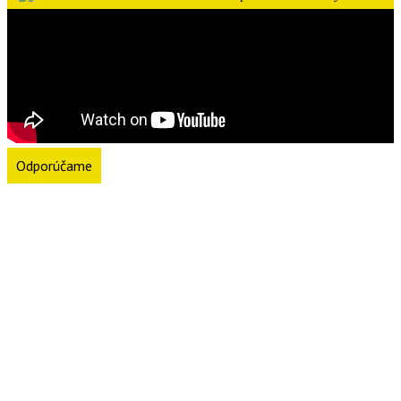
Odporúčame