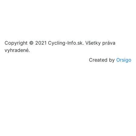
Copyright © 2021 Cycling-Info.sk. Všetky práva
vyhradené.
Created by
Orsigo