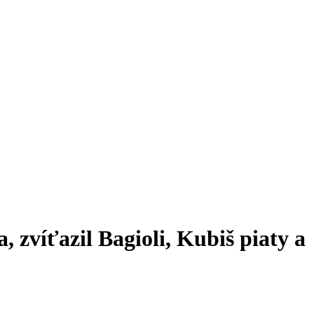
 zvíťazil Bagioli, Kubiš piaty a