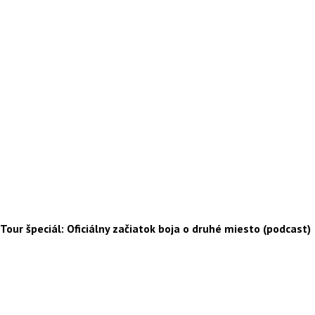
Tour špeciál: Oficiálny začiatok boja o druhé miesto (podcast)