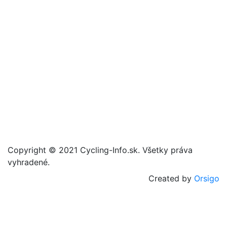
Copyright © 2021 Cycling-Info.sk. Všetky práva
vyhradené.
Created by
Orsigo