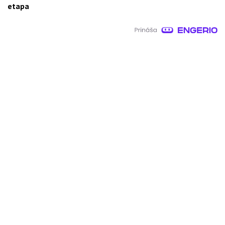
etapa