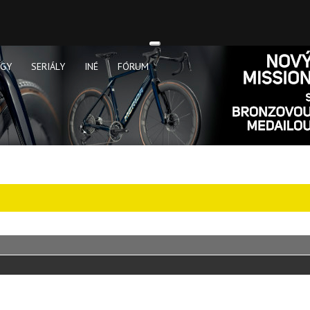
OGY
SERIÁLY
INÉ
FÓRUM