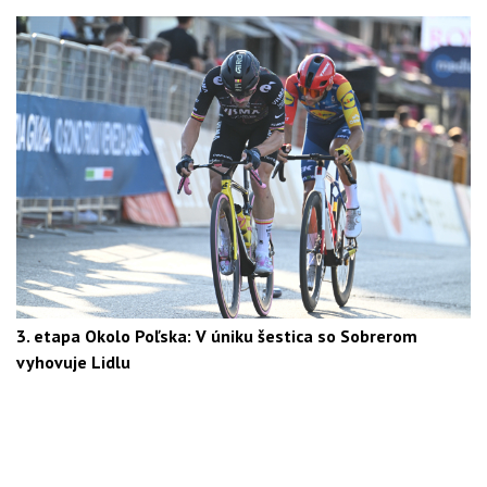
3. etapa Okolo Poľska: V úniku šestica so Sobrerom
vyhovuje Lidlu