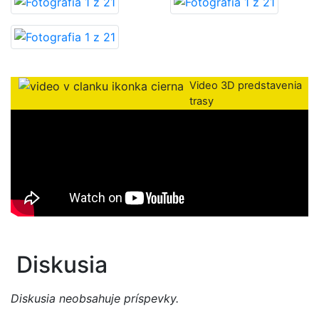
Video 3D predstavenia
trasy
Diskusia
Diskusia neobsahuje príspevky.