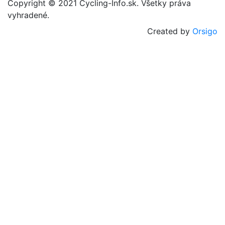
Copyright © 2021 Cycling-Info.sk. Všetky práva
vyhradené.
Created by
Orsigo