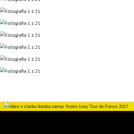
Promo trasy Tour de France 2017