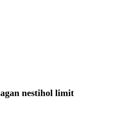
agan nestihol limit